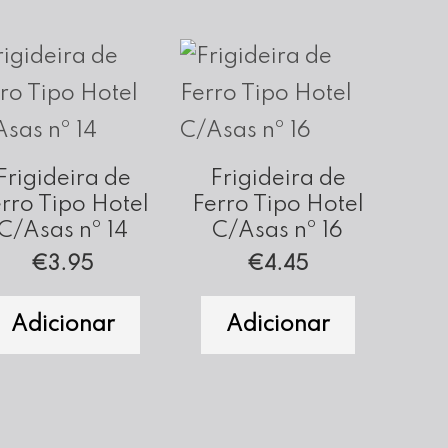
Frigideira de
Frigideira de
rro Tipo Hotel
Ferro Tipo Hotel
C/Asas nº 14
C/Asas nº 16
€
3.95
€
4.45
Adicionar
Adicionar