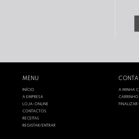
MENU
CONTA
INÍCIO
A MINHA 
A EMPRESA
CARRINHO
LOJA-ONLINE
FINALIZA
CONTACTOS
RECEITAS
REGISTAR/ENTRAR