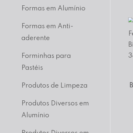
Formas em Alumínio
Formas em Anti-
aderente
Forminhas para
Pastéis
B
Produtos de Limpeza
Produtos Diversos em
Alumínio