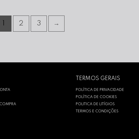
1
2
3
→
TERMOS GERAIS
CONTA
POLÍTICA DE PRIVACIDADE
POLÍTICA DE COOKIES
R COMPRA
POLITICA DE LITÍGIOS
TERMOS E CONDIÇÕES