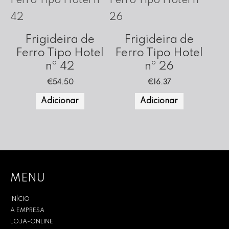
Frigideira de
Frigideira de
Ferro Tipo Hotel
Ferro Tipo Hotel
nº 42
nº 26
€
54.50
€
16.37
Adicionar
Adicionar
MENU
INÍCIO
A EMPRESA
LOJA-ONLINE