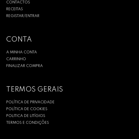
CONTACTOS
RECEITAS
REGISTAR/ENTRAR
CONTA
A MINHA CONTA
CARRINHO
FINALIZAR COMPRA
TERMOS GERAIS
POLÍTICA DE PRIVACIDADE
POLÍTICA DE COOKIES
POLITICA DE LITÍGIOS
TERMOS E CONDIÇÕES