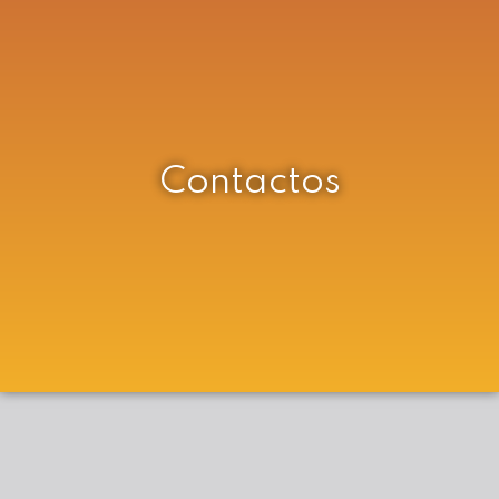
Contactos