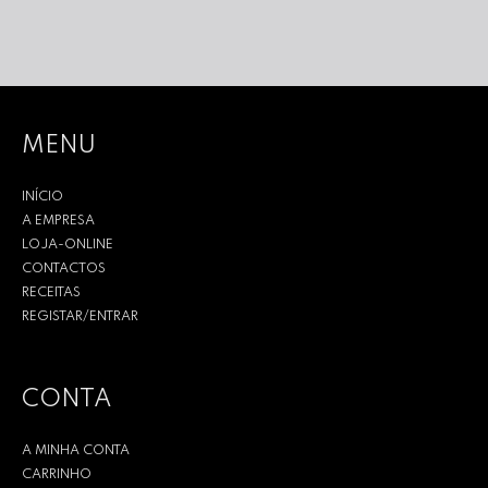
MENU
INÍCIO
A EMPRESA
LOJA-ONLINE
CONTACTOS
RECEITAS
REGISTAR/ENTRAR
CONTA
A MINHA CONTA
CARRINHO