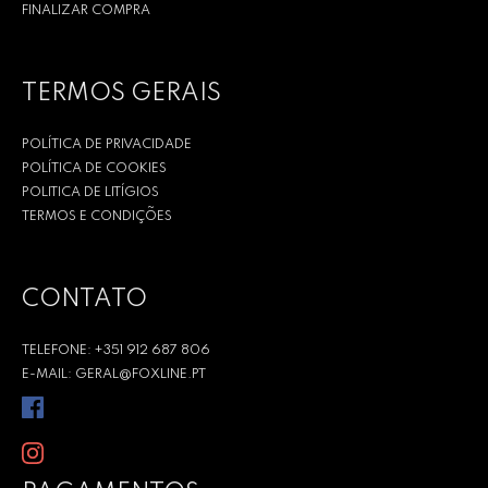
FINALIZAR COMPRA
TERMOS GERAIS
POLÍTICA DE PRIVACIDADE
POLÍTICA DE COOKIES
POLITICA DE LITÍGIOS
TERMOS E CONDIÇÕES
CONTATO
TELEFONE: +351 912 687 806
E-MAIL: GERAL@FOXLINE.PT