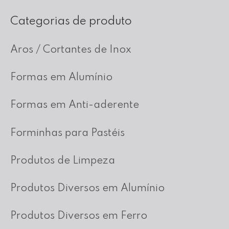
Categorias de produto
Aros / Cortantes de Inox
Formas em Alumínio
Formas em Anti-aderente
Forminhas para Pastéis
Produtos de Limpeza
Produtos Diversos em Alumínio
Produtos Diversos em Ferro