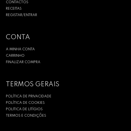
CONTACTOS
RECEITAS
REGISTAR/ENTRAR
CONTA
A MINHA CONTA
CARRINHO
FINALIZAR COMPRA
TERMOS GERAIS
POLÍTICA DE PRIVACIDADE
POLÍTICA DE COOKIES
POLITICA DE LITÍGIOS
TERMOS E CONDIÇÕES