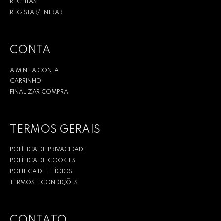
RECEITAS
REGISTAR/ENTRAR
CONTA
A MINHA CONTA
CARRINHO
FINALIZAR COMPRA
TERMOS GERAIS
POLÍTICA DE PRIVACIDADE
POLÍTICA DE COOKIES
POLITICA DE LITÍGIOS
TERMOS E CONDIÇÕES
CONTATO