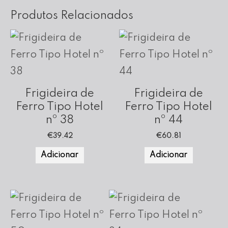
Produtos Relacionados
Frigideira de
Frigideira de
Ferro Tipo Hotel
Ferro Tipo Hotel
nº 38
nº 44
€
39.42
€
60.81
Adicionar
Adicionar