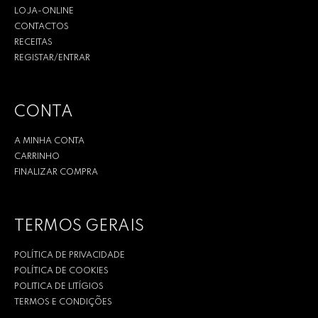
LOJA-ONLINE
CONTACTOS
RECEITAS
REGISTAR/ENTRAR
CONTA
A MINHA CONTA
CARRINHO
FINALIZAR COMPRA
TERMOS GERAIS
POLÍTICA DE PRIVACIDADE
POLÍTICA DE COOKIES
POLITICA DE LITÍGIOS
TERMOS E CONDIÇÕES