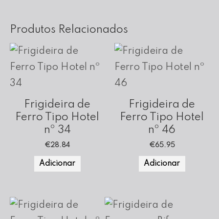
Produtos Relacionados
Frigideira de
Frigideira de
Ferro Tipo Hotel
Ferro Tipo Hotel
nº 34
nº 46
€
28.84
€
65.95
Adicionar
Adicionar