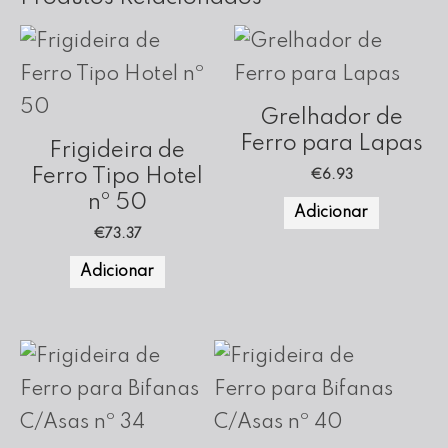
Grelhador de
Ferro para Lapas
Frigideira de
Ferro Tipo Hotel
€
6.93
nº 50
Adicionar
€
73.37
Adicionar