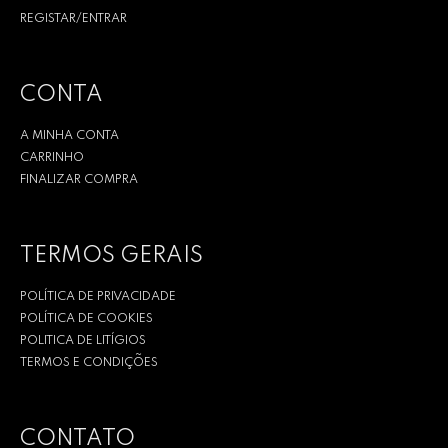
REGISTAR/ENTRAR
CONTA
A MINHA CONTA
CARRINHO
FINALIZAR COMPRA
TERMOS GERAIS
POLÍTICA DE PRIVACIDADE
POLÍTICA DE COOKIES
POLITICA DE LITÍGIOS
TERMOS E CONDIÇÕES
CONTATO