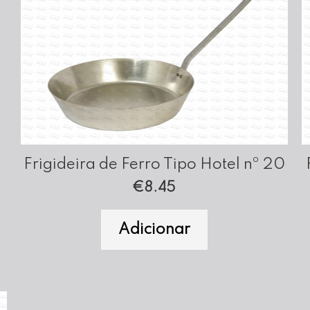
Frigideira de Ferro Tipo Hotel nº 20
€
8.45
Adicionar