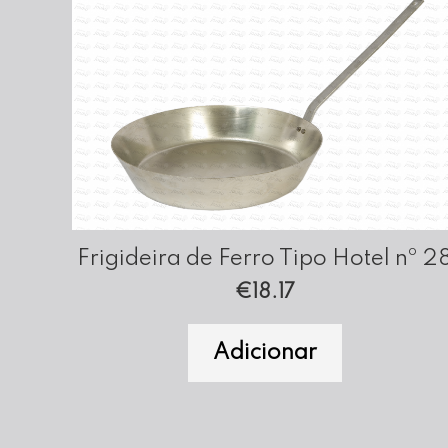
Frigideira de Ferro Tipo Hotel nº 2
€
18.17
Adicionar