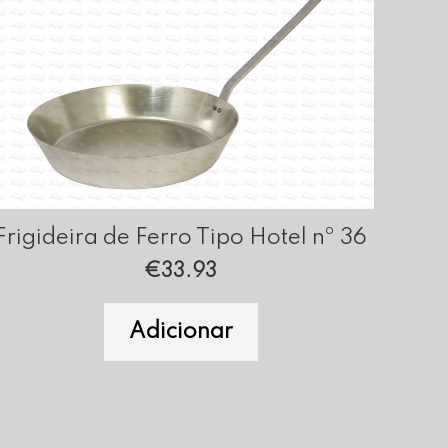
Frigideira de Ferro Tipo Hotel nº 36
€
33.93
Adicionar