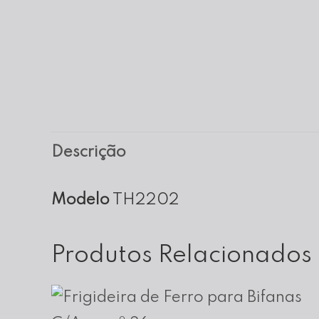
Descrição
Modelo
TH2202
Produtos Relacionados