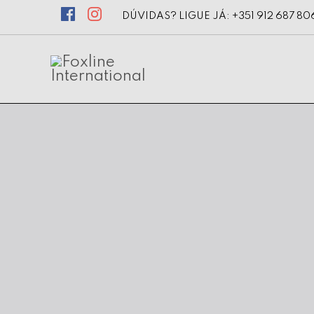
DÚVIDAS? LIGUE JÁ: +351 912 687 80