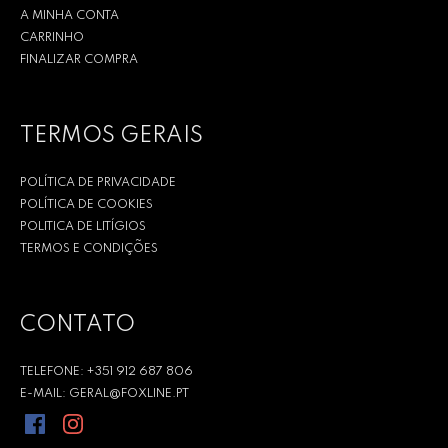
A MINHA CONTA
CARRINHO
FINALIZAR COMPRA
TERMOS GERAIS
POLÍTICA DE PRIVACIDADE
POLÍTICA DE COOKIES
POLITICA DE LITÍGIOS
TERMOS E CONDIÇÕES
CONTATO
TELEFONE: +351 912 687 806
E-MAIL: GERAL@FOXLINE.PT