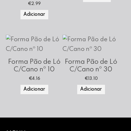
€
2.99
Adicionar
Forma Pão de Ló
Forma Pão de Ló
C/Cano nº 10
C/Cano nº 30
€
4.16
€
13.10
Adicionar
Adicionar