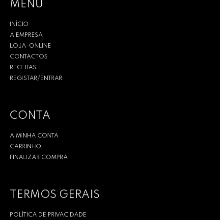
MENU
INÍCIO
A EMPRESA
LOJA-ONLINE
CONTACTOS
RECEITAS
REGISTAR/ENTRAR
CONTA
A MINHA CONTA
CARRINHO
FINALIZAR COMPRA
TERMOS GERAIS
POLÍTICA DE PRIVACIDADE