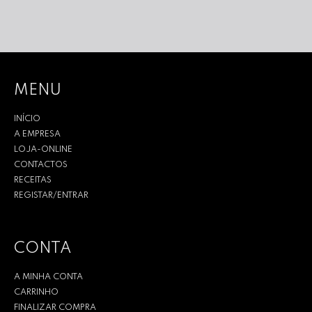
MENU
INÍCIO
A EMPRESA
LOJA-ONLINE
CONTACTOS
RECEITAS
REGISTAR/ENTRAR
CONTA
A MINHA CONTA
CARRINHO
FINALIZAR COMPRA