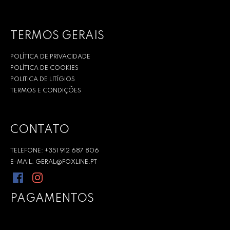
TERMOS GERAIS
POLÍTICA DE PRIVACIDADE
POLÍTICA DE COOKIES
POLITICA DE LITÍGIOS
TERMOS E CONDIÇÕES
CONTATO
TELEFONE: +351 912 687 806
E-MAIL: GERAL@FOXLINE.PT
PAGAMENTOS