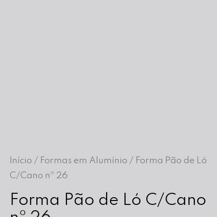
Início
/
Formas em Alumínio
/ Forma Pão de Ló
C/Cano nº 26
Forma Pão de Ló C/Cano