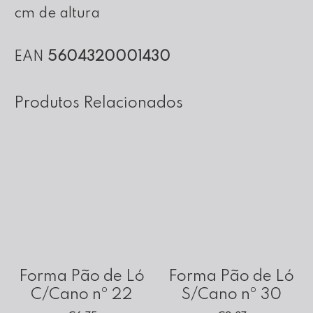
cm de altura
EAN
5604320001430
Produtos Relacionados
Forma Pão de Ló
Forma Pão de Ló
C/Cano nº 22
S/Cano nº 30