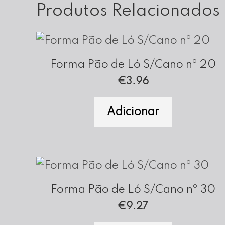
Produtos Relacionados
Forma Pão de Ló S/Cano nº 20
€
3.96
Adicionar
Forma Pão de Ló S/Cano nº 30
€
9.27