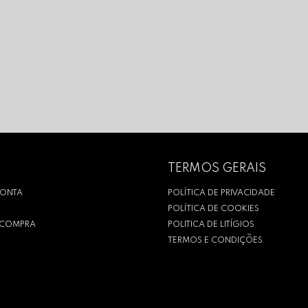
TERMOS GERAIS
CONTA
POLÍTICA DE PRIVACIDADE
POLÍTICA DE COOKIES
R COMPRA
POLITICA DE LITÍGIOS
TERMOS E CONDIÇÕES