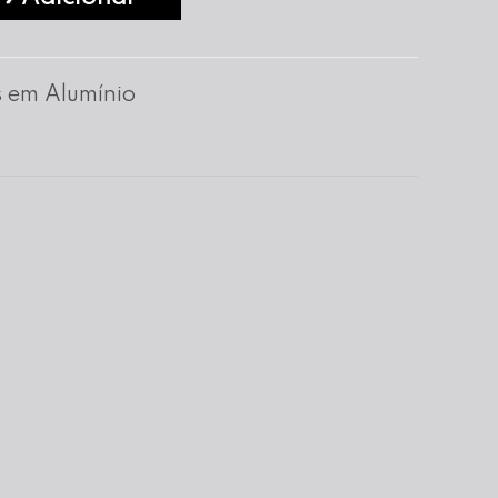
 em Alumínio