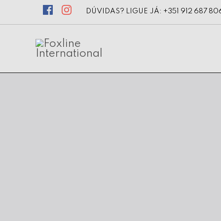
DÚVIDAS? LIGUE JÁ: +351 912 687 80