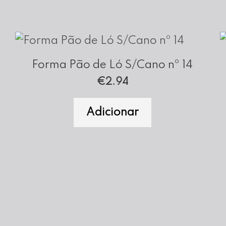
Forma Pão de Ló S/Cano nº 14
€
2.94
Adicionar