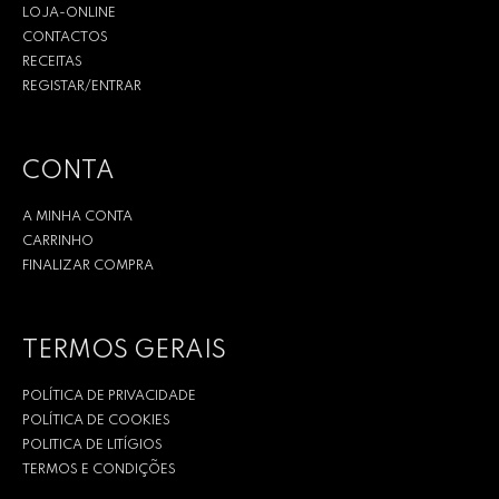
LOJA-ONLINE
CONTACTOS
RECEITAS
REGISTAR/ENTRAR
CONTA
A MINHA CONTA
CARRINHO
FINALIZAR COMPRA
TERMOS GERAIS
POLÍTICA DE PRIVACIDADE
POLÍTICA DE COOKIES
POLITICA DE LITÍGIOS
TERMOS E CONDIÇÕES