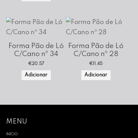
Forma Pão de Ló
Forma Pão de Ló
C/Cano nº 34
C/Cano nº 28
€
20.57
€
11.45
Adicionar
Adicionar
MENU
INÍCIO