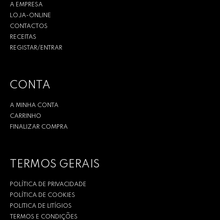
A EMPRESA
LOJA-ONLINE
CONTACTOS
RECEITAS
REGISTAR/ENTRAR
CONTA
A MINHA CONTA
CARRINHO
FINALIZAR COMPRA
TERMOS GERAIS
POLÍTICA DE PRIVACIDADE
POLÍTICA DE COOKIES
POLITICA DE LITÍGIOS
TERMOS E CONDIÇÕES