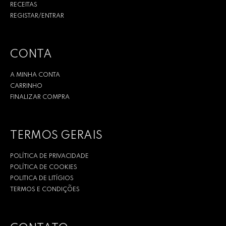
RECEITAS
REGISTAR/ENTRAR
CONTA
A MINHA CONTA
CARRINHO
FINALIZAR COMPRA
TERMOS GERAIS
POLÍTICA DE PRIVACIDADE
POLÍTICA DE COOKIES
POLITICA DE LITÍGIOS
TERMOS E CONDIÇÕES