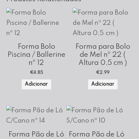
Forma Bolo
Forma para Bolo
Piscina / Ballerine
de Mel nº 22 (
nº 12
Altura 0,5 cm )
€
4.85
€
2.99
Adicionar
Adicionar
Forma Pão de Ló
Forma Pão de Ló