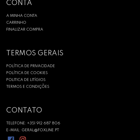
CONTA
A MINHA CONTA
CARRINHO
FINALIZAR COMPRA
TERMOS GERAIS
POLÍTICA DE PRIVACIDADE
POLÍTICA DE COOKIES
POLITICA DE LITÍGIOS
TERMOS E CONDIÇÕES
CONTATO
TELEFONE: +351 912 687 806
E-MAIL: GERAL@FOXLINE.PT