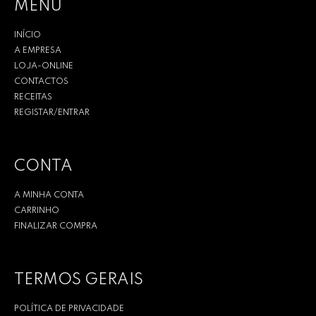
MENU
INÍCIO
A EMPRESA
LOJA-ONLINE
CONTACTOS
RECEITAS
REGISTAR/ENTRAR
CONTA
A MINHA CONTA
CARRINHO
FINALIZAR COMPRA
TERMOS GERAIS
POLÍTICA DE PRIVACIDADE