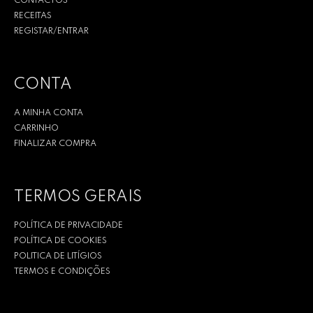
CONTACTOS
RECEITAS
REGISTAR/ENTRAR
CONTA
A MINHA CONTA
CARRINHO
FINALIZAR COMPRA
TERMOS GERAIS
POLÍTICA DE PRIVACIDADE
POLÍTICA DE COOKIES
POLITICA DE LITÍGIOS
TERMOS E CONDIÇÕES