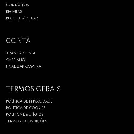
CONTACTOS
RECEITAS
REGISTAR/ENTRAR
CONTA
A MINHA CONTA
CARRINHO
FINALIZAR COMPRA
TERMOS GERAIS
POLÍTICA DE PRIVACIDADE
POLÍTICA DE COOKIES
POLITICA DE LITÍGIOS
TERMOS E CONDIÇÕES