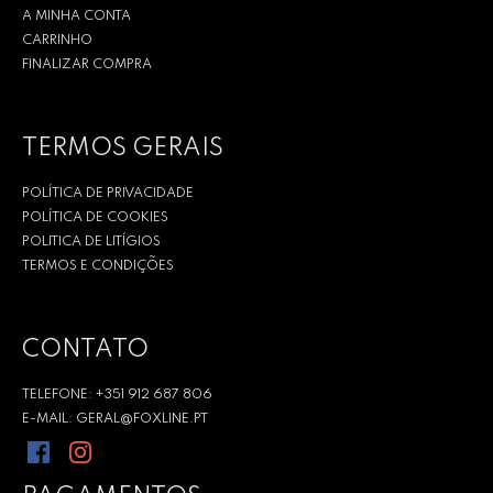
A MINHA CONTA
CARRINHO
FINALIZAR COMPRA
TERMOS GERAIS
POLÍTICA DE PRIVACIDADE
POLÍTICA DE COOKIES
POLITICA DE LITÍGIOS
TERMOS E CONDIÇÕES
CONTATO
TELEFONE: +351 912 687 806
E-MAIL: GERAL@FOXLINE.PT