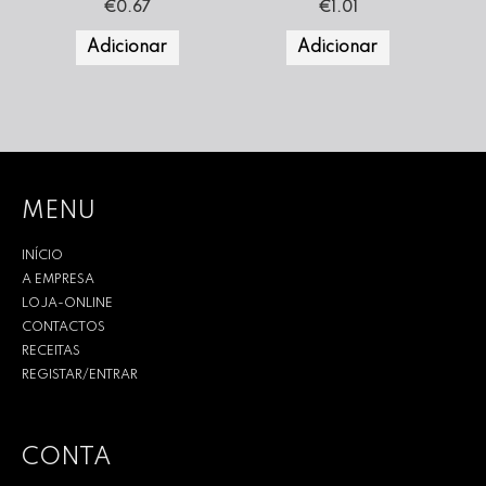
€
0.67
€
1.01
Adicionar
Adicionar
MENU
INÍCIO
A EMPRESA
LOJA-ONLINE
CONTACTOS
RECEITAS
REGISTAR/ENTRAR
CONTA