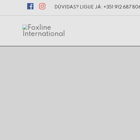
DÚVIDAS? LIGUE JÁ: +351 912 687 80