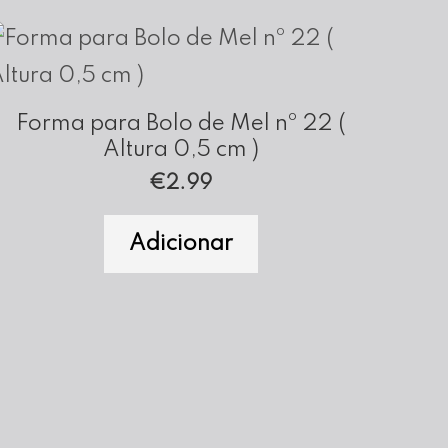
Forma para Bolo de Mel nº 22 (
Altura 0,5 cm )
€
2.99
Adicionar