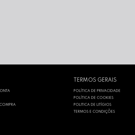
TERMOS GERAIS
CONTA
POLÍTICA DE PRIVACIDADE
POLÍTICA DE COOKIES
R COMPRA
POLITICA DE LITÍGIOS
TERMOS E CONDIÇÕES