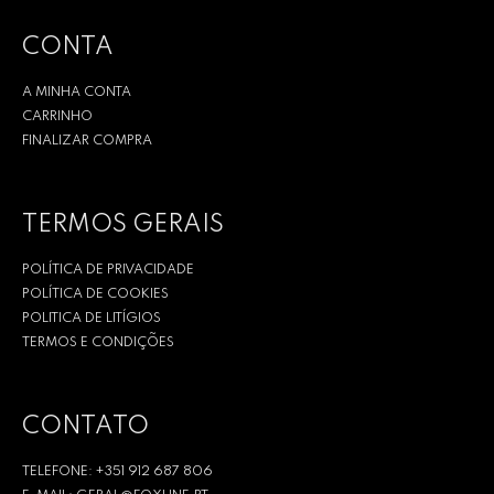
CONTA
A MINHA CONTA
CARRINHO
FINALIZAR COMPRA
TERMOS GERAIS
POLÍTICA DE PRIVACIDADE
POLÍTICA DE COOKIES
POLITICA DE LITÍGIOS
TERMOS E CONDIÇÕES
CONTATO
TELEFONE: +351 912 687 806