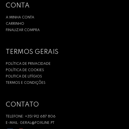
CONTA
A MINHA CONTA
CARRINHO
FINALIZAR COMPRA
TERMOS GERAIS
POLÍTICA DE PRIVACIDADE
POLÍTICA DE COOKIES
POLITICA DE LITÍGIOS
TERMOS E CONDIÇÕES
CONTATO
TELEFONE: +351 912 687 806
E-MAIL: GERAL@FOXLINE.PT