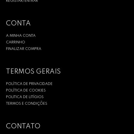
REGISTAR/ENTRAR
CONTA
A MINHA CONTA
CARRINHO
FINALIZAR COMPRA
TERMOS GERAIS
POLÍTICA DE PRIVACIDADE
POLÍTICA DE COOKIES
POLITICA DE LITÍGIOS
TERMOS E CONDIÇÕES
CONTATO