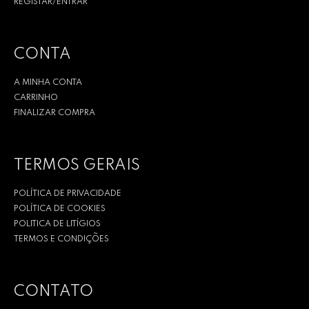
REGISTAR/ENTRAR
CONTA
A MINHA CONTA
CARRINHO
FINALIZAR COMPRA
TERMOS GERAIS
POLÍTICA DE PRIVACIDADE
POLÍTICA DE COOKIES
POLITICA DE LITÍGIOS
TERMOS E CONDIÇÕES
CONTATO