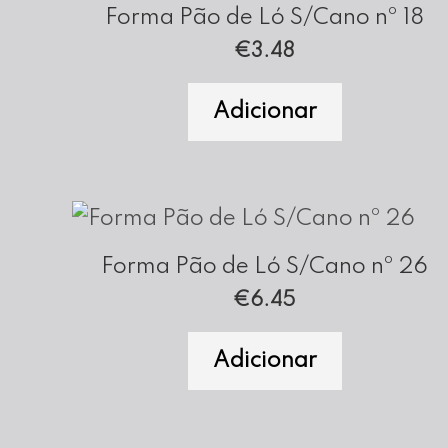
Forma Pão de Ló S/Cano nº 18
€
3.48
Adicionar
Forma Pão de Ló S/Cano nº 26
€
6.45
Adicionar