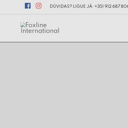
DÚVIDAS? LIGUE JÁ: +351 912 687 80