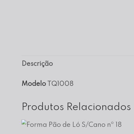
Descrição
Modelo
TQ1008
Produtos Relacionados