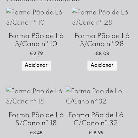
Forma Pão de Ló
Forma Pão de Ló
S/Cano nº 10
S/Cano nº 28
€
2.79
€
8.08
Adicionar
Adicionar
Forma Pão de Ló
Forma Pão de Ló
S/Cano nº 18
C/Cano nº 32
€
3.48
€
18.99