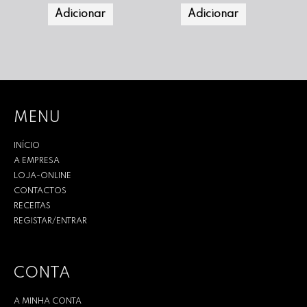
Adicionar
Adicionar
MENU
INÍCIO
A EMPRESA
LOJA-ONLINE
CONTACTOS
RECEITAS
REGISTAR/ENTRAR
CONTA
A MINHA CONTA