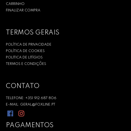
CARRINHO
FINALIZAR COMPRA
TERMOS GERAIS
POLÍTICA DE PRIVACIDADE
POLÍTICA DE COOKIES
POLITICA DE LITÍGIOS
TERMOS E CONDIÇÕES
CONTATO
TELEFONE: +351 912 687 806
E-MAIL: GERAL@FOXLINE.PT
PAGAMENTOS