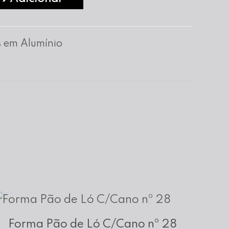
 em Alumínio
Forma Pão de Ló C/Cano nº 28