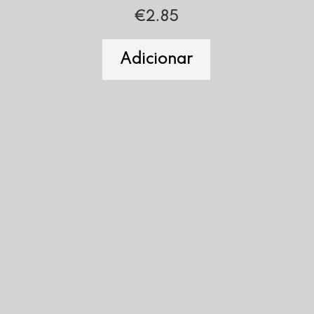
€
2.85
Adicionar