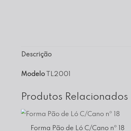
Descrição
Modelo
TL2001
Produtos Relacionados
Forma Pão de Ló C/Cano nº 18