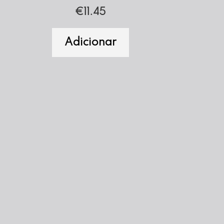
€
11.45
Adicionar