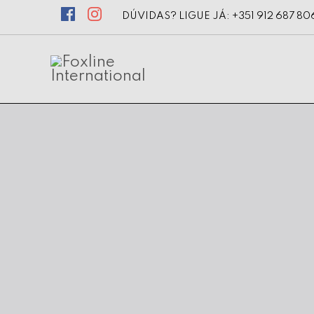
DÚVIDAS? LIGUE JÁ: +351 912 687 80