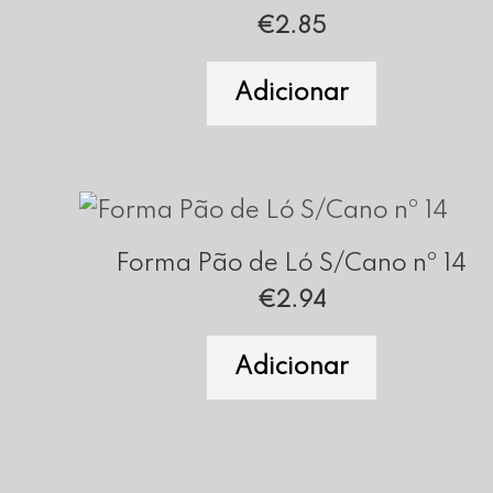
€
2.85
Adicionar
Forma Pão de Ló S/Cano nº 14
€
2.94
Adicionar