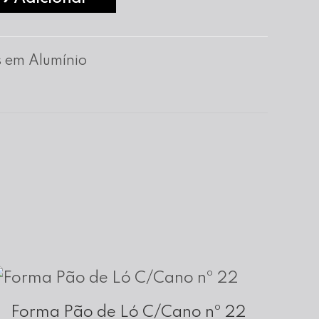
 em Alumínio
Forma Pão de Ló C/Cano nº 22