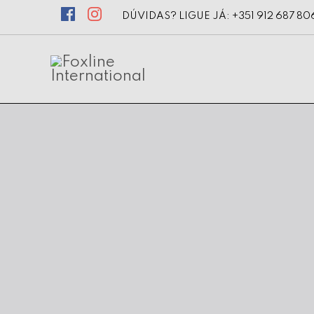
DÚVIDAS? LIGUE JÁ: +351 912 687 80