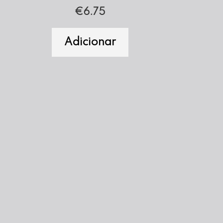
€
6.75
Adicionar