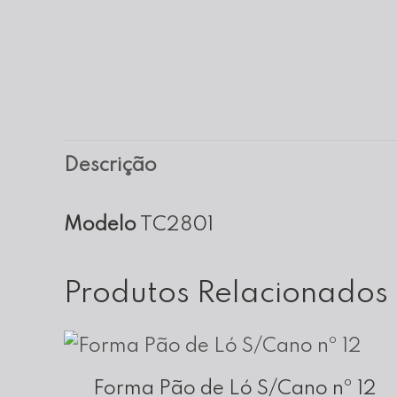
Descrição
Modelo
TC2801
Produtos Relacionados
Forma Pão de Ló S/Cano nº 12