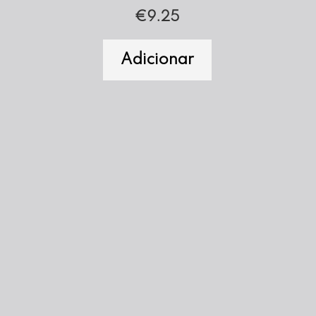
€
9.25
Adicionar