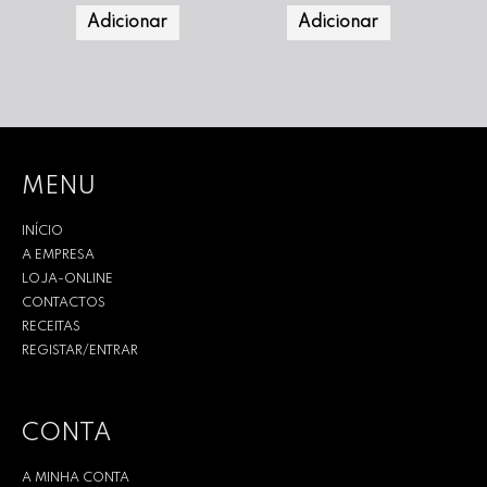
Adicionar
Adicionar
MENU
INÍCIO
A EMPRESA
LOJA-ONLINE
CONTACTOS
RECEITAS
REGISTAR/ENTRAR
CONTA
A MINHA CONTA