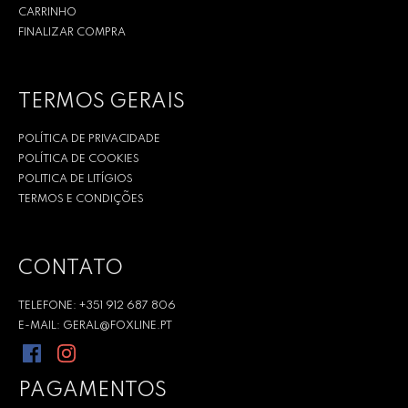
CARRINHO
FINALIZAR COMPRA
TERMOS GERAIS
POLÍTICA DE PRIVACIDADE
POLÍTICA DE COOKIES
POLITICA DE LITÍGIOS
TERMOS E CONDIÇÕES
CONTATO
TELEFONE: +351 912 687 806
E-MAIL: GERAL@FOXLINE.PT
PAGAMENTOS