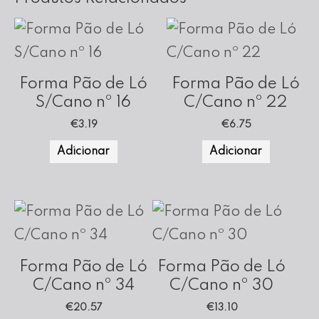
Forma Pão de Ló
Forma Pão de Ló
S/Cano nº 16
C/Cano nº 22
€
3.19
€
6.75
Adicionar
Adicionar
Forma Pão de Ló
Forma Pão de Ló
C/Cano nº 34
C/Cano nº 30
€
20.57
€
13.10