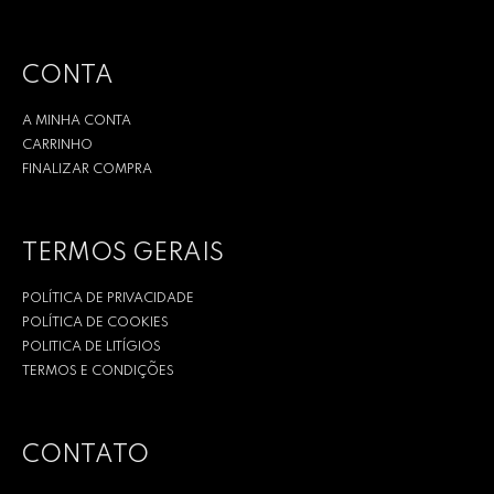
CONTA
A MINHA CONTA
CARRINHO
FINALIZAR COMPRA
TERMOS GERAIS
POLÍTICA DE PRIVACIDADE
POLÍTICA DE COOKIES
POLITICA DE LITÍGIOS
TERMOS E CONDIÇÕES
CONTATO