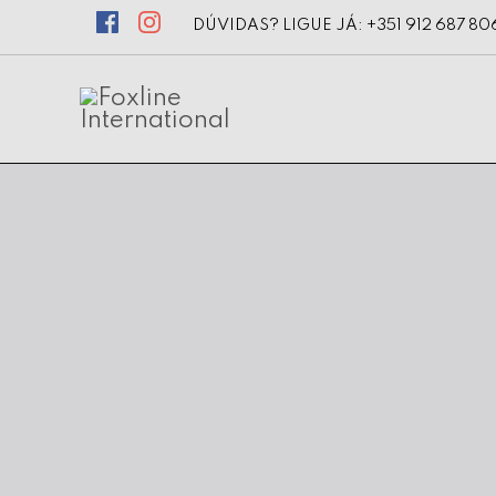
DÚVIDAS? LIGUE JÁ: +351 912 687 80