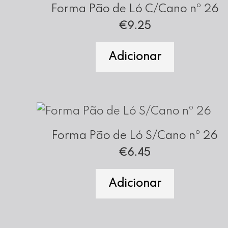
Forma Pão de Ló C/Cano nº 26
€
9.25
Adicionar
Forma Pão de Ló S/Cano nº 26
€
6.45
Adicionar