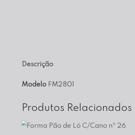
Descrição
Modelo
FM2801
Produtos Relacionados