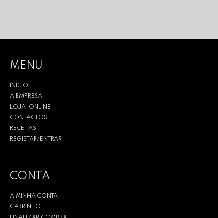
MENU
INÍCIO
A EMPRESA
LOJA-ONLINE
CONTACTOS
RECEITAS
REGISTAR/ENTRAR
CONTA
A MINHA CONTA
CARRINHO
FINALIZAR COMPRA