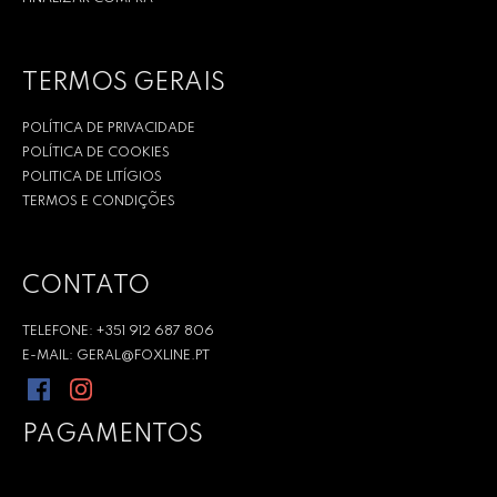
TERMOS GERAIS
POLÍTICA DE PRIVACIDADE
POLÍTICA DE COOKIES
POLITICA DE LITÍGIOS
TERMOS E CONDIÇÕES
CONTATO
TELEFONE: +351 912 687 806
E-MAIL: GERAL@FOXLINE.PT
PAGAMENTOS