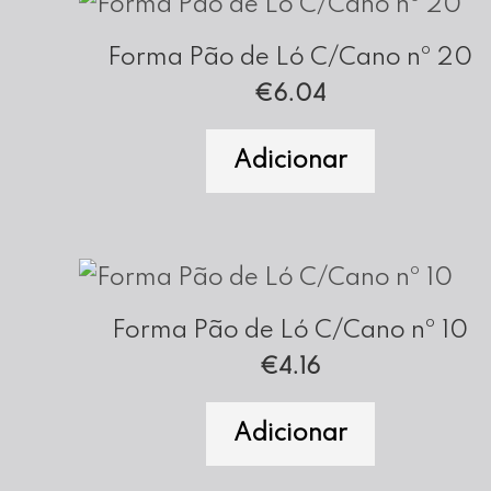
Forma Pão de Ló C/Cano nº 20
€
6.04
Adicionar
Forma Pão de Ló C/Cano nº 10
€
4.16
Adicionar