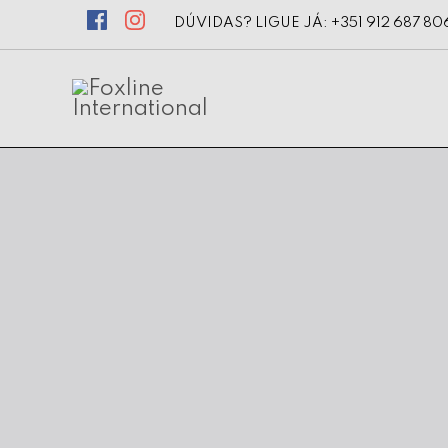
DÚVIDAS? LIGUE JÁ: +351 912 687 80