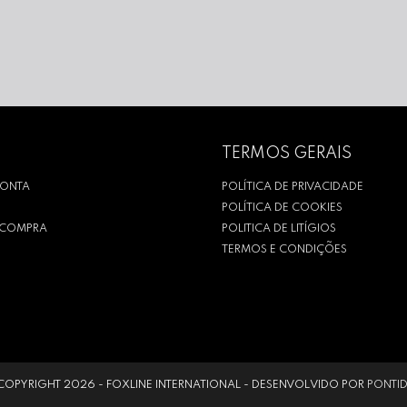
TERMOS GERAIS
CONTA
POLÍTICA DE PRIVACIDADE
POLÍTICA DE COOKIES
R COMPRA
POLITICA DE LITÍGIOS
TERMOS E CONDIÇÕES
COPYRIGHT 2026 -
FOXLINE INTERNATIONAL
- DESENVOLVIDO POR
PONTI