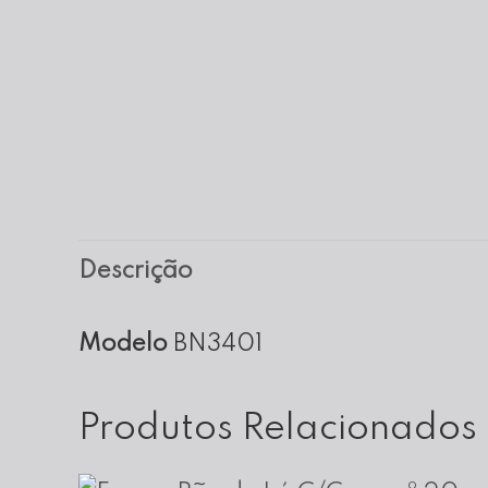
Descrição
Modelo
BN3401
Produtos Relacionados