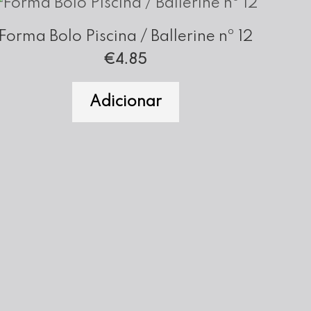
Forma Bolo Piscina / Ballerine nº 12
€
4.85
Adicionar