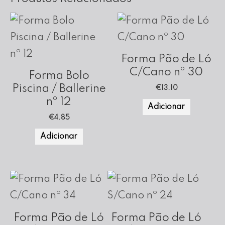
Forma Pão de Ló
C/Cano nº 30
Forma Bolo
Piscina / Ballerine
€
13.10
nº 12
Adicionar
€
4.85
Adicionar
Forma Pão de Ló
Forma Pão de Ló