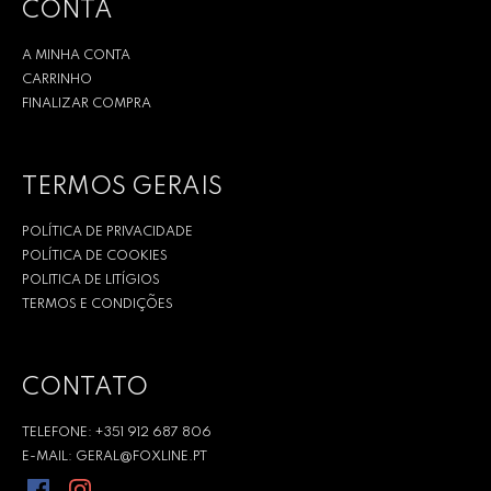
CONTA
A MINHA CONTA
CARRINHO
FINALIZAR COMPRA
TERMOS GERAIS
POLÍTICA DE PRIVACIDADE
POLÍTICA DE COOKIES
POLITICA DE LITÍGIOS
TERMOS E CONDIÇÕES
CONTATO
TELEFONE: +351 912 687 806
E-MAIL: GERAL@FOXLINE.PT