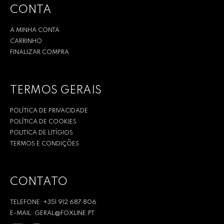
CONTA
A MINHA CONTA
CARRINHO
FINALIZAR COMPRA
TERMOS GERAIS
POLÍTICA DE PRIVACIDADE
POLÍTICA DE COOKIES
POLITICA DE LITÍGIOS
TERMOS E CONDIÇÕES
CONTATO
TELEFONE: +351 912 687 806
E-MAIL: GERAL@FOXLINE.PT