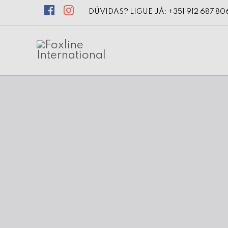
DÚVIDAS? LIGUE JÁ: +351 912 687 80