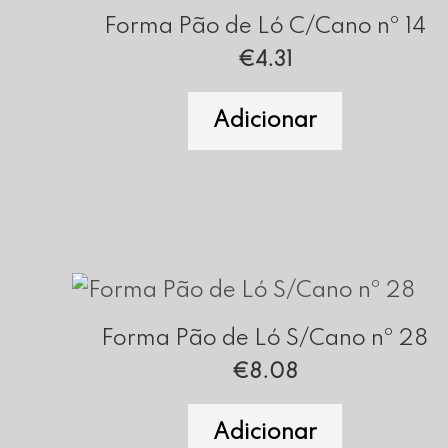
Forma Pão de Ló C/Cano nº 14
€
4.31
Adicionar
Forma Pão de Ló S/Cano nº 28
€
8.08
Adicionar