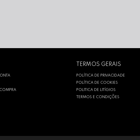
TERMOS GERAIS
CONTA
POLÍTICA DE PRIVACIDADE
POLÍTICA DE COOKIES
R COMPRA
POLITICA DE LITÍGIOS
TERMOS E CONDIÇÕES