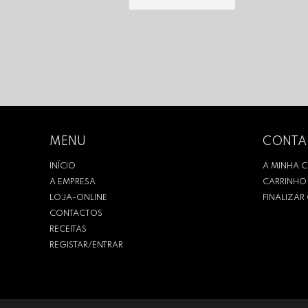
MENU
CONTA
INÍCIO
A MINHA 
A EMPRESA
CARRINHO
LOJA-ONLINE
FINALIZA
CONTACTOS
RECEITAS
REGISTAR/ENTRAR