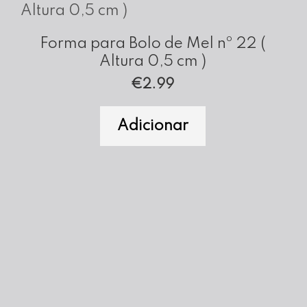
Forma para Bolo de Mel nº 22 (
Altura 0,5 cm )
€
2.99
Adicionar