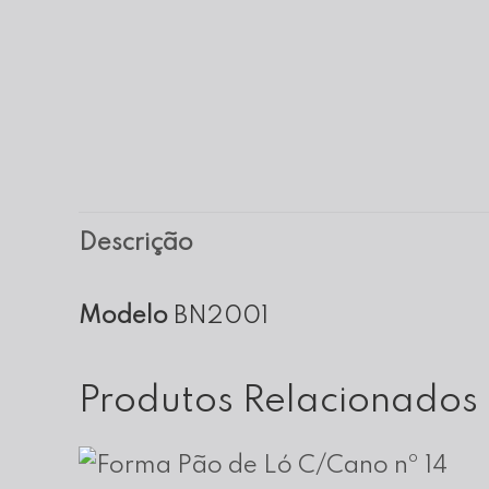
Descrição
Modelo
BN2001
Produtos Relacionados