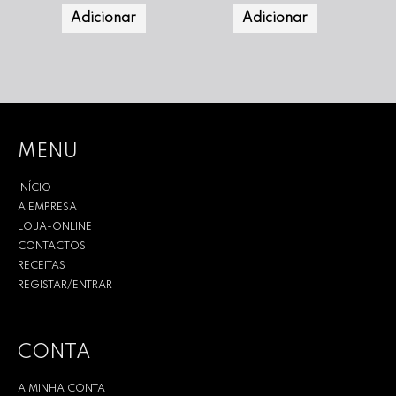
Adicionar
Adicionar
MENU
INÍCIO
A EMPRESA
LOJA-ONLINE
CONTACTOS
RECEITAS
REGISTAR/ENTRAR
CONTA
A MINHA CONTA