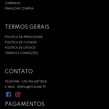
CARRINHO
FINALIZAR COMPRA
TERMOS GERAIS
POLÍTICA DE PRIVACIDADE
POLÍTICA DE COOKIES
POLITICA DE LITÍGIOS
TERMOS E CONDIÇÕES
CONTATO
TELEFONE: +351 912 687 806
E-MAIL: GERAL@FOXLINE.PT
PAGAMENTOS