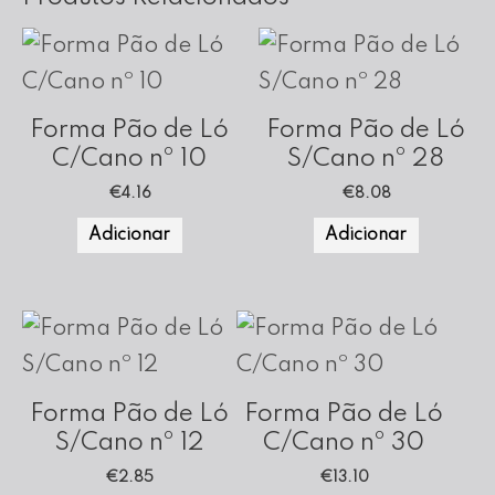
Forma Pão de Ló
Forma Pão de Ló
C/Cano nº 10
S/Cano nº 28
€
4.16
€
8.08
Adicionar
Adicionar
Forma Pão de Ló
Forma Pão de Ló
S/Cano nº 12
C/Cano nº 30
€
2.85
€
13.10