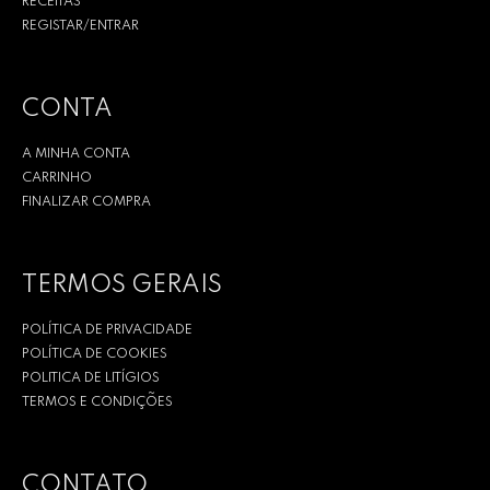
RECEITAS
REGISTAR/ENTRAR
CONTA
A MINHA CONTA
CARRINHO
FINALIZAR COMPRA
TERMOS GERAIS
POLÍTICA DE PRIVACIDADE
POLÍTICA DE COOKIES
POLITICA DE LITÍGIOS
TERMOS E CONDIÇÕES
CONTATO