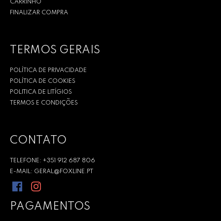
CARRINHO
FINALIZAR COMPRA
TERMOS GERAIS
POLÍTICA DE PRIVACIDADE
POLÍTICA DE COOKIES
POLITICA DE LITÍGIOS
TERMOS E CONDIÇÕES
CONTATO
TELEFONE: +351 912 687 806
E-MAIL: GERAL@FOXLINE.PT
PAGAMENTOS