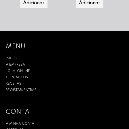
Adicionar
Adicionar
MENU
INÍCIO
A EMPRESA
LOJA-ONLINE
CONTACTOS
RECEITAS
REGISTAR/ENTRAR
CONTA
A MINHA CONTA