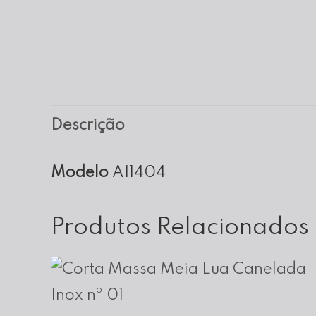
Descrição
Modelo
AI1404
Produtos Relacionados