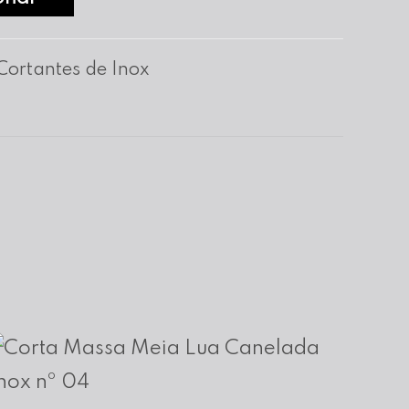
Cortantes de Inox