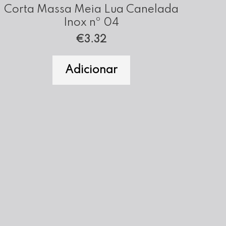
Corta Massa Meia Lua Canelada
Inox nº 04
€
3.32
Adicionar