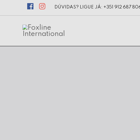
DÚVIDAS? LIGUE JÁ: +351 912 687 80