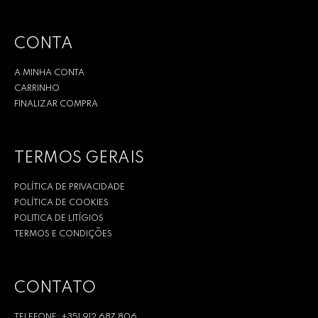
CONTA
A MINHA CONTA
CARRINHO
FINALIZAR COMPRA
TERMOS GERAIS
POLÍTICA DE PRIVACIDADE
POLÍTICA DE COOKIES
POLITICA DE LITÍGIOS
TERMOS E CONDIÇÕES
CONTATO
TELEFONE: +351 912 687 806