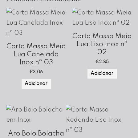
Corta Massa Meia
Lua Liso Inox nº
Corta Massa Meia
02
Lua Canelada
Inox nº 03
€
2.85
€
3.06
Adicionar
Adicionar
Aro Bolo Bolacha