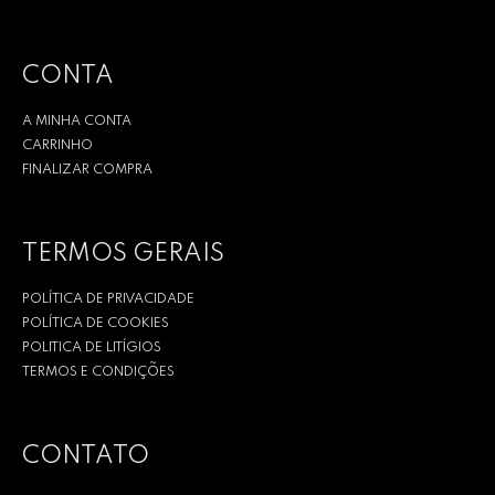
CONTA
A MINHA CONTA
CARRINHO
FINALIZAR COMPRA
TERMOS GERAIS
POLÍTICA DE PRIVACIDADE
POLÍTICA DE COOKIES
POLITICA DE LITÍGIOS
TERMOS E CONDIÇÕES
CONTATO