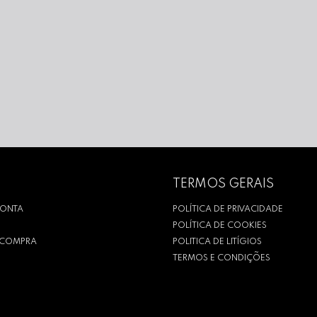
TERMOS GERAIS
CONTA
POLÍTICA DE PRIVACIDADE
POLÍTICA DE COOKIES
R COMPRA
POLITICA DE LITÍGIOS
TERMOS E CONDIÇÕES