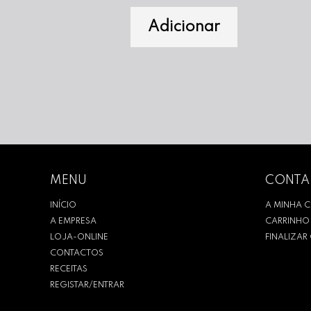
Adicionar
MENU
CONTA
INÍCIO
A MINHA 
A EMPRESA
CARRINHO
LOJA-ONLINE
FINALIZA
CONTACTOS
RECEITAS
REGISTAR/ENTRAR