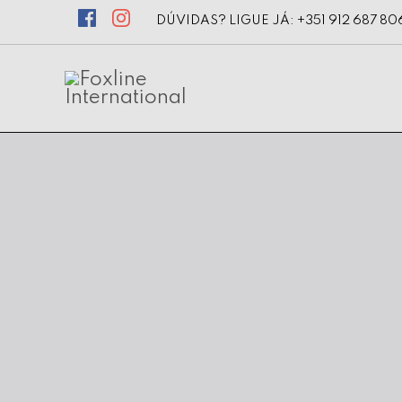
DÚVIDAS? LIGUE JÁ: +351 912 687 80