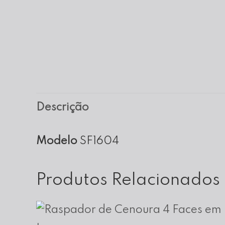
Descrição
Modelo
SF1604
Produtos Relacionados