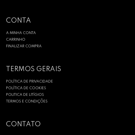
CONTA
A MINHA CONTA
CARRINHO
FINALIZAR COMPRA
TERMOS GERAIS
POLÍTICA DE PRIVACIDADE
POLÍTICA DE COOKIES
POLITICA DE LITÍGIOS
TERMOS E CONDIÇÕES
CONTATO