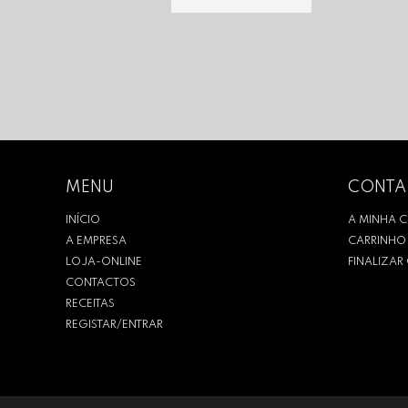
MENU
CONTA
INÍCIO
A MINHA 
A EMPRESA
CARRINHO
LOJA-ONLINE
FINALIZA
CONTACTOS
RECEITAS
REGISTAR/ENTRAR