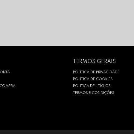
TERMOS GERAIS
CONTA
POLÍTICA DE PRIVACIDADE
POLÍTICA DE COOKIES
R COMPRA
POLITICA DE LITÍGIOS
TERMOS E CONDIÇÕES