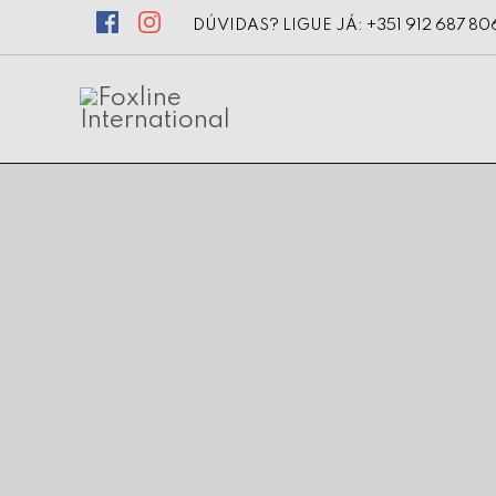
DÚVIDAS? LIGUE JÁ: +351 912 687 80