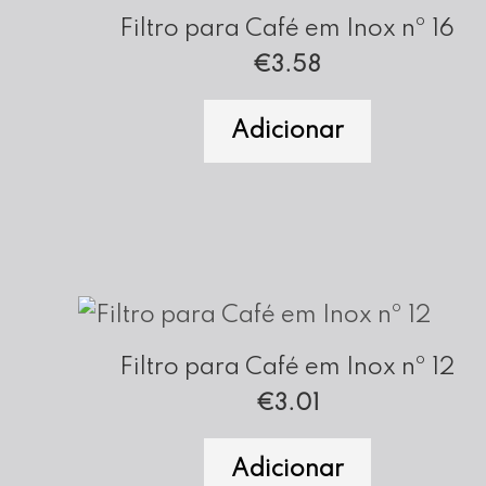
Filtro para Café em Inox nº 16
€
3.58
Adicionar
Filtro para Café em Inox nº 12
€
3.01
Adicionar