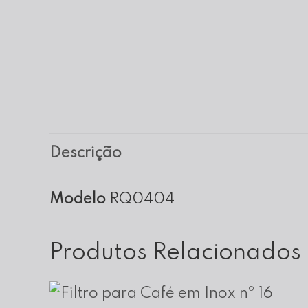
Descrição
Modelo
RQ0404
Produtos Relacionados