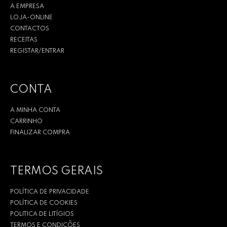
A EMPRESA
LOJA-ONLINE
CONTACTOS
RECEITAS
REGISTAR/ENTRAR
CONTA
A MINHA CONTA
CARRINHO
FINALIZAR COMPRA
TERMOS GERAIS
POLÍTICA DE PRIVACIDADE
POLÍTICA DE COOKIES
POLITICA DE LITÍGIOS
TERMOS E CONDIÇÕES