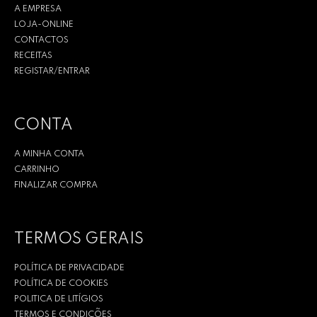
A EMPRESA
LOJA-ONLINE
CONTACTOS
RECEITAS
REGISTAR/ENTRAR
CONTA
A MINHA CONTA
CARRINHO
FINALIZAR COMPRA
TERMOS GERAIS
POLÍTICA DE PRIVACIDADE
POLÍTICA DE COOKIES
POLITICA DE LITÍGIOS
TERMOS E CONDIÇÕES