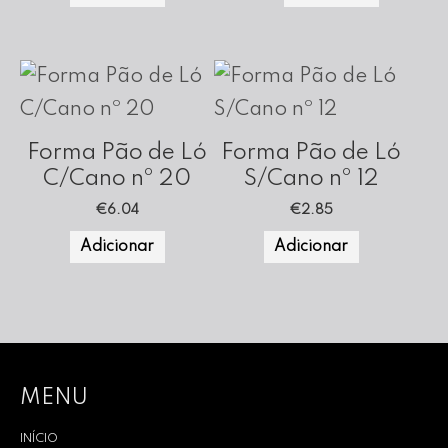
Forma Pão de Ló
Forma Pão de Ló
C/Cano nº 20
S/Cano nº 12
€
6.04
€
2.85
Adicionar
Adicionar
MENU
INÍCIO