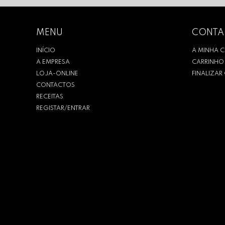
MENU
CONTA
INÍCIO
A MINHA 
A EMPRESA
CARRINHO
LOJA-ONLINE
FINALIZA
CONTACTOS
RECEITAS
REGISTAR/ENTRAR