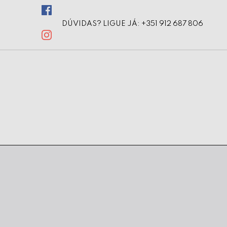
DÚVIDAS? LIGUE JÁ: +351 912 687 806