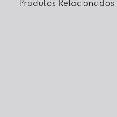
Produtos Relacionados